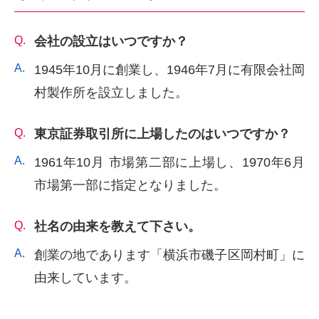
Q.
会社の設立はいつですか？
A.
1945年10月に創業し、1946年7月に有限会社岡
村製作所を設立しました。
Q.
東京証券取引所に上場したのはいつですか？
A.
1961年10月 市場第二部に上場し、1970年6月
市場第一部に指定となりました。
Q.
社名の由来を教えて下さい。
A.
創業の地であります「横浜市磯子区岡村町」に
由来しています。