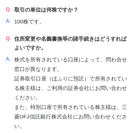
Q.
取引の単位は何株ですか？
A.
100株です。
Q.
住所変更や名義書換等の諸手続きはどうすれば
よいですか。
A.
株式を所有されている口座によって、問わ合せ
窓口が異なります。
証券取引口座（ほふりに預託）で所有されてい
る株主様は、ご利用の証券会社にお問い合わせ
ください。
また、特別口座で所有されている株主様は、三
菱UFJ信託銀行株式会社にお問い合わせくださ
い。