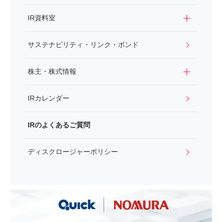
IR資料室
サステナビリティ・リンク・ボンド
株主・株式情報
IRカレンダー
IRのよくあるご質問
ディスクロージャーポリシー