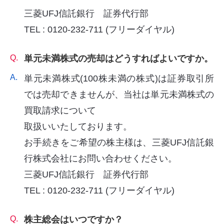
三菱UFJ信託銀行 証券代行部
TEL : 0120-232-711 (フリーダイヤル)
Q.
単元未満株式の売却はどうすればよいですか。
A.
単元未満株式(100株未満の株式)は証券取引所
では売却できませんが、当社は単元未満株式の
買取請求について
取扱いいたしております。
お手続きをご希望の株主様は、三菱UFJ信託銀
行株式会社にお問い合わせください。
三菱UFJ信託銀行 証券代行部
TEL : 0120-232-711 (フリーダイヤル)
Q.
株主総会はいつですか？