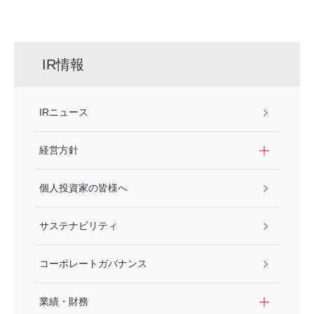
IR情報
IRニュース
経営方針
個人投資家の皆様へ
サステナビリティ
コーポレートガバナンス
業績・財務