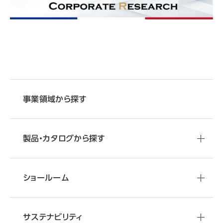
事業領域から探す
製品・カタログから探す
ショールーム
サステナビリティ