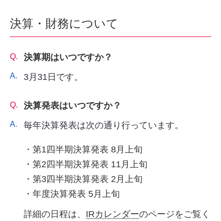
決算・財務について
Q.
決算期はいつですか？
A.
3月31日です。
Q.
決算発表はいつですか？
A.
毎年決算発表は次の通り行っています。
・第1四半期決算発表 8月上旬
・第2四半期決算発表 11月上旬
・第3四半期決算発表 2月上旬
・年度決算発表 5月上旬
詳細の日程は、
IRカレンダー
のページをご覧く