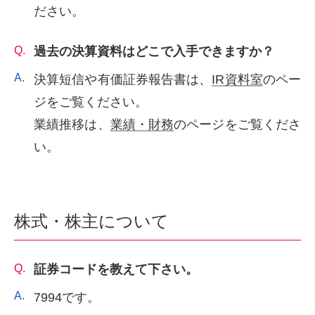
ださい。
Q.
過去の決算資料はどこで入手できますか？
A.
決算短信や有価証券報告書は、
IR資料室
のペー
ジをご覧ください。
業績推移は、
業績・財務
のページをご覧くださ
い。
株式・株主について
Q.
証券コードを教えて下さい。
A.
7994です。