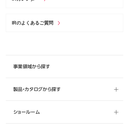
IRのよくあるご質問
事業領域から探す
製品・カタログから探す
ショールーム