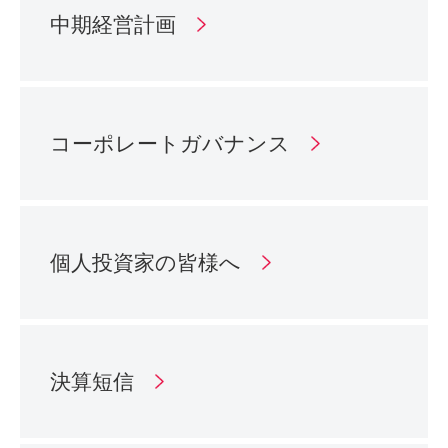
中期経営計画
コーポレート
ガバナンス
個人投資家の皆様へ
決算短信