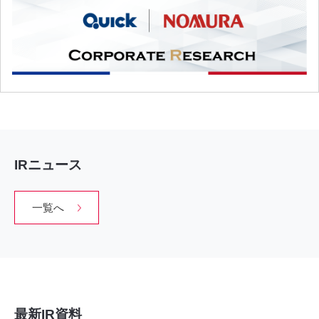
IRニュース
一覧へ
最新IR資料