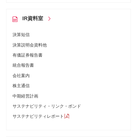
IR資料室
決算短信
決算説明会資料他
有価証券報告書
統合報告書
会社案内
株主通信
中期経営計画
サステナビリティ・リンク・ボンド
サステナビリティレポート