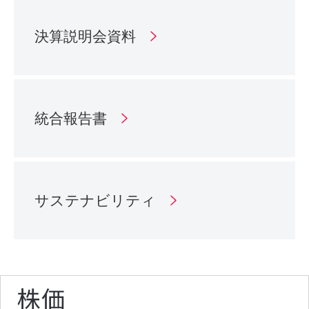
決算説明会資料
統合報告書
サステナビリティ