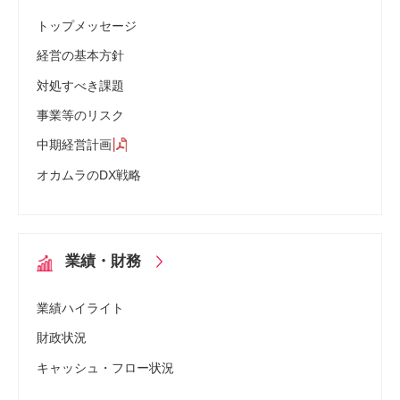
トップメッセージ
経営の基本方針
対処すべき課題
事業等のリスク
中期経営計画
オカムラのDX戦略
業績・財務
業績ハイライト
財政状況
キャッシュ・フロー状況