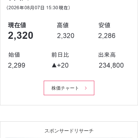
株価チャート
スポンサードリサーチ