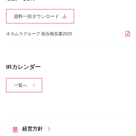
資料一括ダウンロード
オカムラグループ 統合報告書2025
IRカレンダー
一覧へ
経営方針