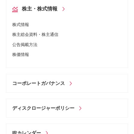
株主・株式情報
株式情報
株主総会資料・株主通信
公告掲載方法
株価情報
コーポレート
ガバナンス
ディスクロージャー
ポリシー
IRカレンダー