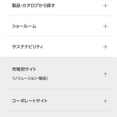
製品・カタログから探す
ショールーム
サステナビリティ
市場別サイト
（ソリューション・製品）
コーポレートサイト