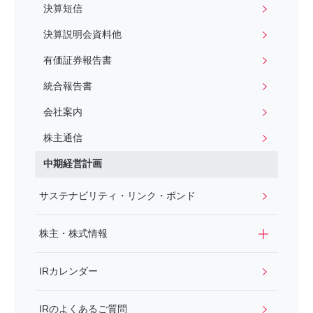
決算短信
決算説明会資料他
有価証券報告書
統合報告書
会社案内
株主通信
中期経営計画
サステナビリティ・リンク・ボンド
株主・株式情報
IRカレンダー
IRのよくあるご質問