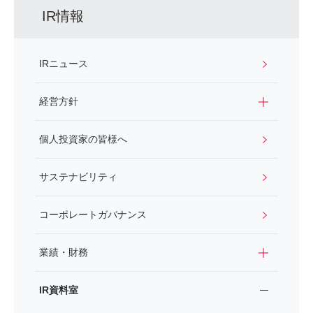
IR情報
IRニュース
経営方針
個人投資家の皆様へ
サステナビリティ
コーポレートガバナンス
業績・財務
IR資料室