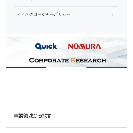
ディスクロージャーポリシー
事業領域から探す