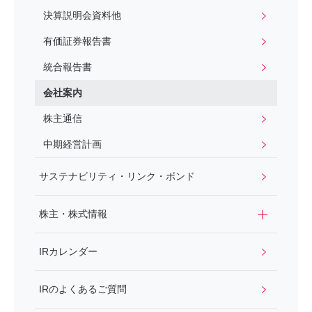
決算説明会資料他
有価証券報告書
統合報告書
会社案内
株主通信
中期経営計画
サステナビリティ・リンク・ボンド
株主・株式情報
IRカレンダー
IRのよくあるご質問