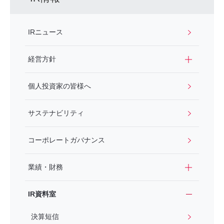
IRニュース
経営方針
個人投資家の皆様へ
サステナビリティ
コーポレートガバナンス
業績・財務
IR資料室
決算短信