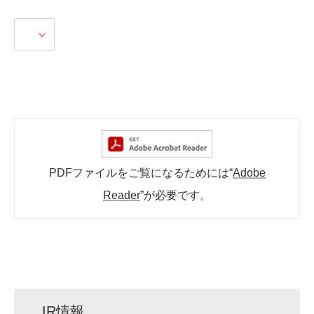
PDFファイルをご覧になるためには“
Adobe
Reader
”が必要です。
IR情報