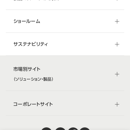
ショールーム
サステナビリティ
市場別サイト
（ソリューション・製品）
コーポレートサイト