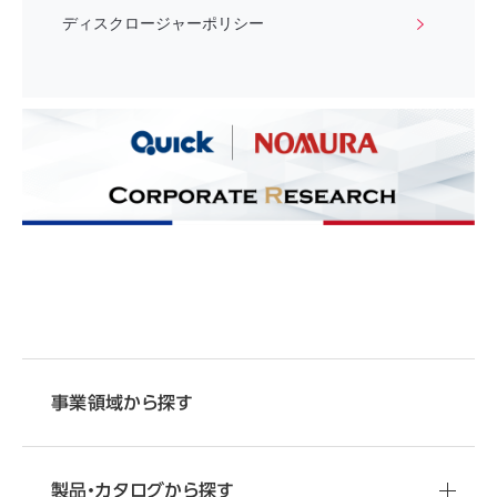
ディスクロージャーポリシー
事業領域から探す
製品・カタログから探す